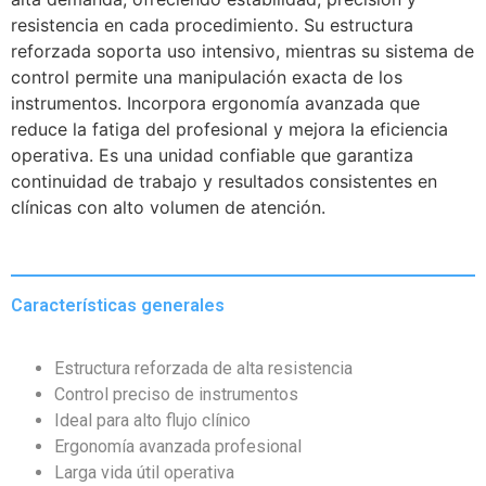
resistencia en cada procedimiento. Su estructura
reforzada soporta uso intensivo, mientras su sistema de
control permite una manipulación exacta de los
instrumentos. Incorpora ergonomía avanzada que
reduce la fatiga del profesional y mejora la eficiencia
operativa. Es una unidad confiable que garantiza
continuidad de trabajo y resultados consistentes en
clínicas con alto volumen de atención.
Características generales
Estructura reforzada de alta resistencia
Control preciso de instrumentos
Ideal para alto flujo clínico
Ergonomía avanzada profesional
Larga vida útil operativa