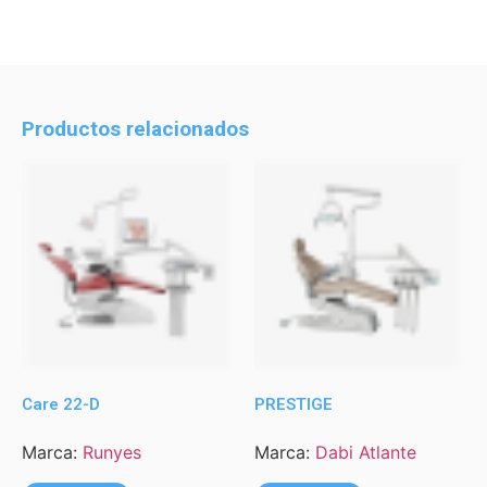
Productos relacionados
Care 22-D
PRESTIGE
Marca:
Runyes
Marca:
Dabi Atlante