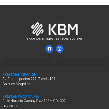
Síguenos en nuestras redes sociales
KBM EMANCIPACIÓN
Av. Emancipación 271- Tienda 104
Galerías Mogollón
KBM SANTA CATALINA
Calle Horacio Cachay Díaz 125 – Ofic.302
La victoria