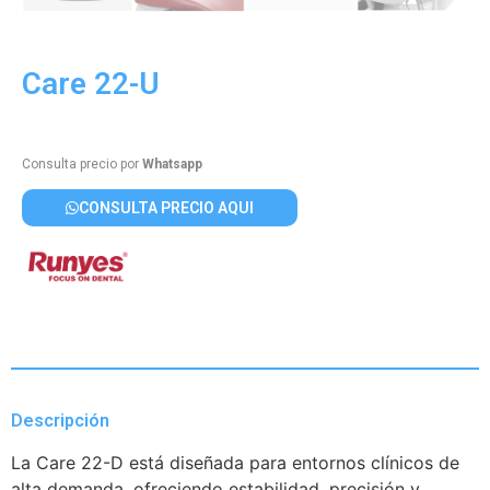
Care 22-U
Consulta precio por
Whatsapp
CONSULTA PRECIO AQUI
Descripción
La Care 22-D está diseñada para entornos clínicos de
alta demanda, ofreciendo estabilidad, precisión y