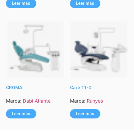
Leer más
Leer más
CROMA
Care 11-D
Marca:
Dabi Atlante
Marca:
Runyes
Leer más
Leer más