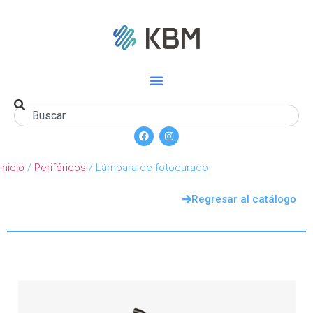
Inicio
/
Periféricos
/ Lámpara de fotocurado
Regresar al catálogo