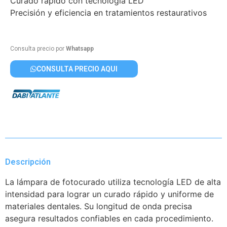
Curado rápido con tecnología LED
Precisión y eficiencia en tratamientos restaurativos
Consulta precio por
Whatsapp
CONSULTA PRECIO AQUI
Descripción
La lámpara de fotocurado utiliza tecnología LED de alta
intensidad para lograr un curado rápido y uniforme de
materiales dentales. Su longitud de onda precisa
asegura resultados confiables en cada procedimiento.