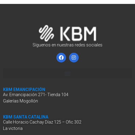
Síguenos en nuestras redes sociales
KBM EMANCIPACIÓN
Av. Emancipación 271- Tienda 104
Galerías Mogollón
KBM SANTA CATALINA
Calle Horacio Cachay Díaz 125 – Ofic.302
La victoria