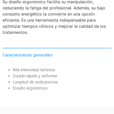
Su diseño ergonómico facilita su manipulación,
reduciendo la fatiga del profesional. Además, su bajo
consumo energético la convierte en una opción
eficiente. Es una herramienta indispensable para
optimizar tiempos clínicos y mejorar la calidad de los
tratamientos.
Características generales
Alta intensidad lumínica
Curado rápido y uniforme
Longitud de onda precisa
Diseño ergonómico