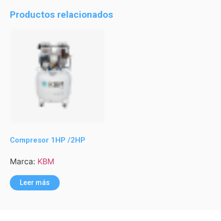
Productos relacionados
Compresor 1HP /2HP
Marca:
KBM
Leer más