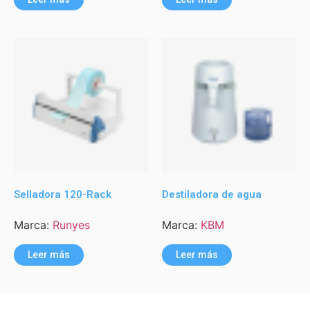
Selladora 120-Rack
Destiladora de agua
Marca:
Runyes
Marca:
KBM
Leer más
Leer más