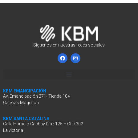
Síguenos en nuestras redes sociales
KBM EMANCIPACIÓN
Av. Emancipación 271- Tienda 104
Galerías Mogollón
KBM SANTA CATALINA
Calle Horacio Cachay Díaz 125 – Ofic.302
La victoria