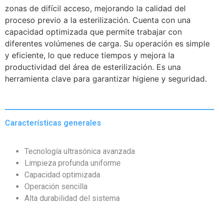
zonas de difícil acceso, mejorando la calidad del
proceso previo a la esterilización. Cuenta con una
capacidad optimizada que permite trabajar con
diferentes volúmenes de carga. Su operación es simple
y eficiente, lo que reduce tiempos y mejora la
productividad del área de esterilización. Es una
herramienta clave para garantizar higiene y seguridad.
Características generales
Tecnología ultrasónica avanzada
Limpieza profunda uniforme
Capacidad optimizada
Operación sencilla
Alta durabilidad del sistema