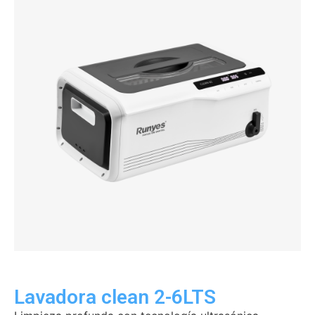
Lavadora clean 2-6LTS