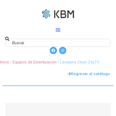
Inicio
/
Equipos de Esterilización
/ Lavadora clean 2-6LTS
Regresar al catálogo