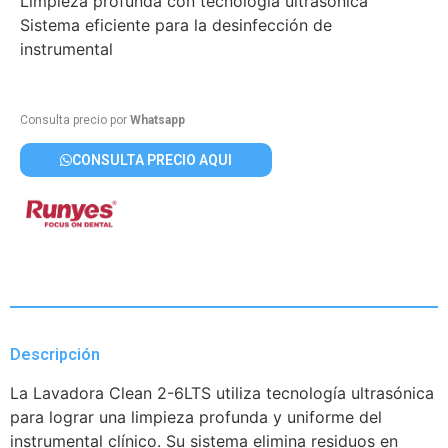
Limpieza profunda con tecnología ultrasónica
Sistema eficiente para la desinfección de
instrumental
Consulta precio por
Whatsapp
CONSULTA PRECIO AQUI
Descripción
La Lavadora Clean 2-6LTS utiliza tecnología ultrasónica
para lograr una limpieza profunda y uniforme del
instrumental clínico. Su sistema elimina residuos en